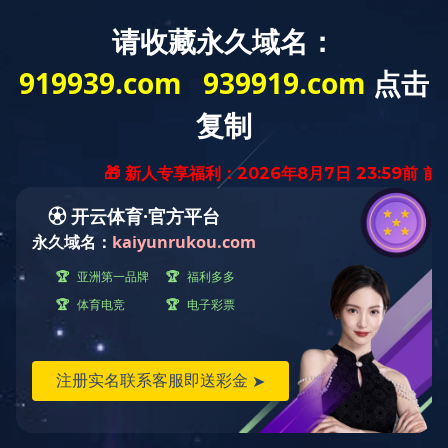
网站首页
关于我们
新闻资讯
服务范围
客户案例
风采展示
人才招聘
开云电子体育
中国工商银行